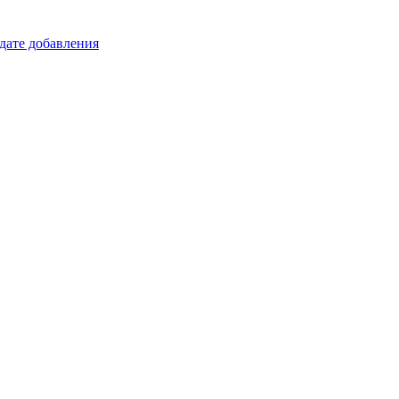
 дате добавления